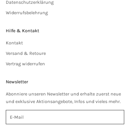
Datenschutzerklärung
Widerrufsbelehrung
Hilfe & Kontakt
Kontakt
Versand & Retoure
Vertrag widerrufen
Newsletter
Abonniere unseren Newsletter und erhalte zuerst neue
und exklusive Aktionsangebote, Infos und vieles mehr.