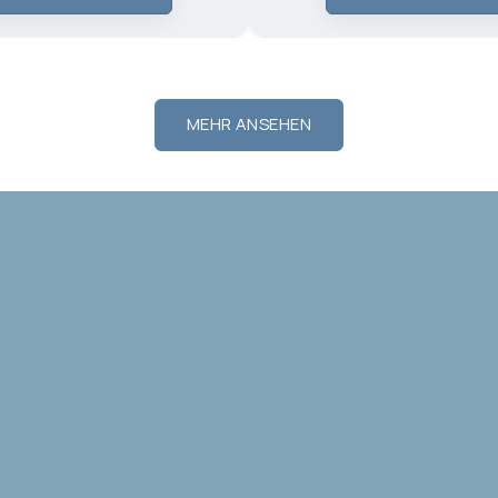
MEHR ANSEHEN