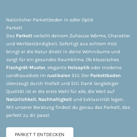
Natürlicher Parkettboden in edler Optik
Parkett
Das
Parkett
verleiht deinem Zuhause Wärme, Charakter
und Wertbeständigkeit. Gefertigt aus echtem Holz
bringt er die Natur direkt in deine Wohnräume und
sorgt für ein gesundes Raumklima. Ob klassisches
Fischgrät-Muster
, elegante
Holzoptik
oder moderne
Landhausdiele im
rustikalen
Stil. Der
Parkettboden
überzeugt durch Vielfalt und Stil. Dank langlebiger
Qualität ist er die erste Wahl für alle, die Wert auf
Natürlichkeit
,
Nachhaltigkeit
und Exklusivität legen.
Mit unserer Beratung findest du genau das Parkett, das
perfekt zu dir passt.
PARKETT ENTDECKEN