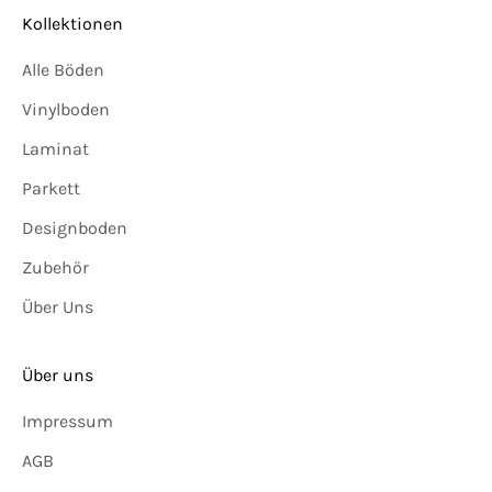
Kollektionen
Alle Böden
Vinylboden
Laminat
Parkett
Designboden
Zubehör
Über Uns
Über uns
Impressum
AGB