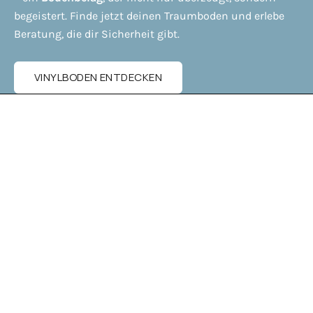
begeistert. Finde jetzt deinen Traumboden und erlebe
Beratung, die dir Sicherheit gibt.
VINYLBODEN ENTDECKEN